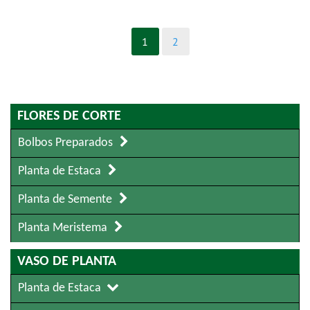
1
2
FLORES DE CORTE
Bolbos Preparados
Planta de Estaca
Planta de Semente
Planta Meristema
VASO DE PLANTA
Planta de Estaca