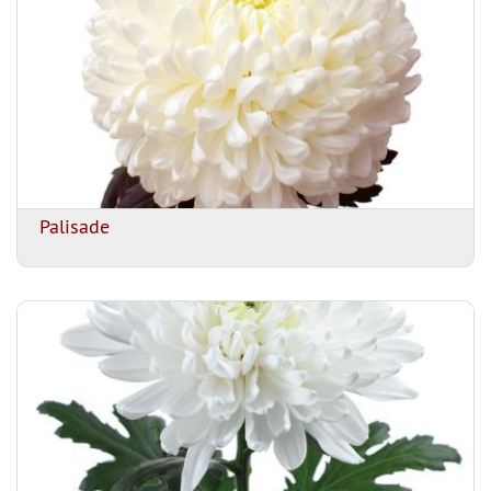
Palisade