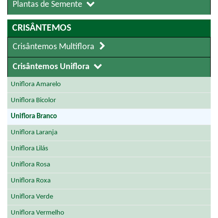
Plantas de Semente
CRISÂNTEMOS
Crisântemos Multiflora
Crisântemos Uniflora
Uniflora Amarelo
Uniflora Bicolor
Uniflora Branco
Uniflora Laranja
Uniflora Lilás
Uniflora Rosa
Uniflora Roxa
Uniflora Verde
Uniflora Vermelho