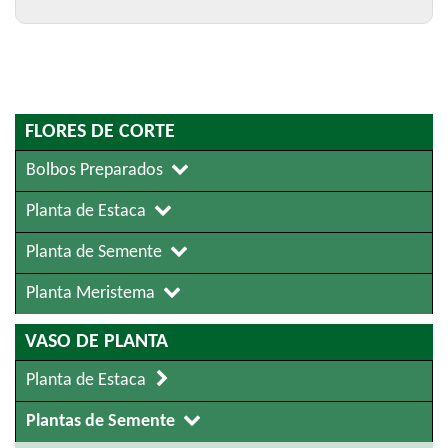
FLORES DE CORTE
Bolbos Preparados
Planta de Estaca
Planta de Semente
Planta Meristema
VASO DE PLANTA
Planta de Estaca
Plantas de Semente