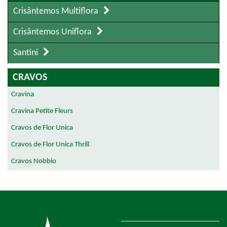
Crisântemos Multiflora
Crisântemos Uniflora
Santini
CRAVOS
Cravina
Cravina Petite Fleurs
Cravos de Flor Unica
Cravos de Flor Unica Thrill
Cravos Nobbio