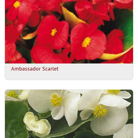
Ambassador Scarlet