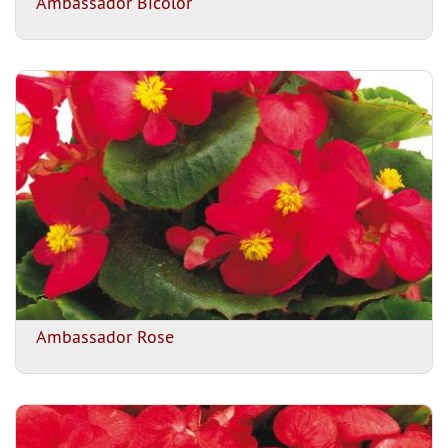
Ambassador Bicolor
Ambassador Rose