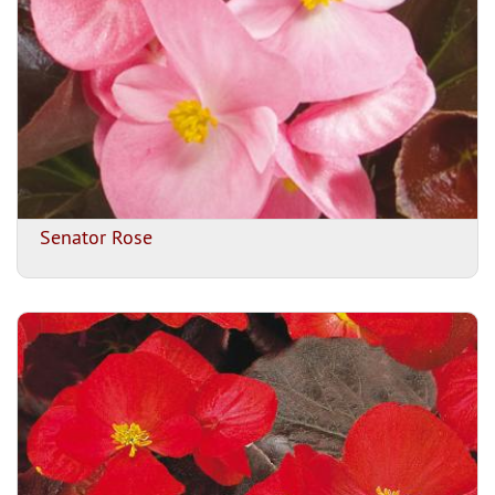
Senator Rose