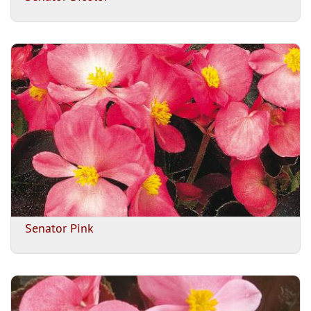
Senator Pink