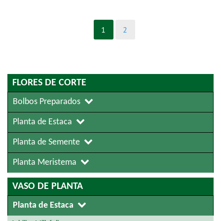
1
2
FLORES DE CORTE
Bolbos Preparados
Planta de Estaca
Planta de Semente
Planta Meristema
VASO DE PLANTA
Planta de Estaca