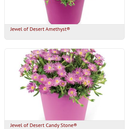
Jewel of Desert Amethyst®
Jewel of Desert Candy Stone®