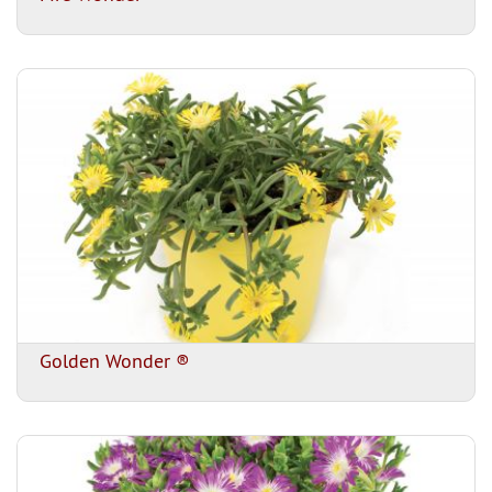
Golden Wonder ®