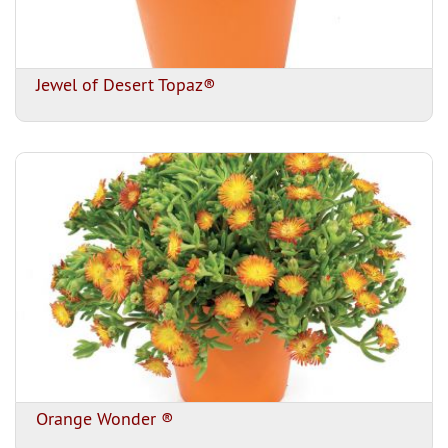
Jewel of Desert Topaz®
Orange Wonder ®