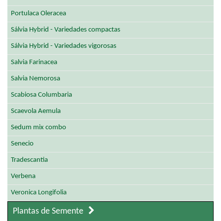
Portulaca Oleracea
Sálvia Hybrid - Variedades compactas
Sálvia Hybrid - Variedades vigorosas
Salvia Farinacea
Salvia Nemorosa
Scabiosa Columbaria
Scaevola Aemula
Sedum mix combo
Senecio
Tradescantia
Verbena
Veronica Longifolia
Plantas de Semente