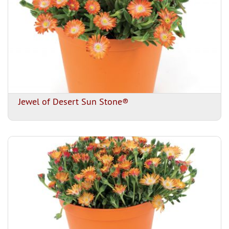
Jewel of Desert Sun Stone®