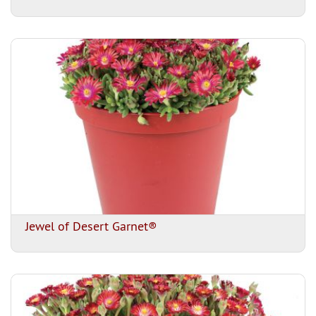
Jewel of Desert Garnet®