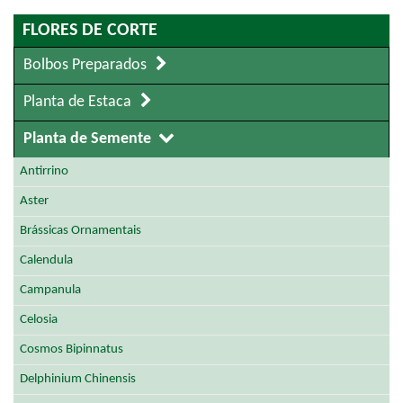
FLORES DE CORTE
Bolbos Preparados
Planta de Estaca
Planta de Semente
Antirrino
Aster
Brássicas Ornamentais
Calendula
Campanula
Celosia
Cosmos Bipinnatus
Delphinium Chinensis