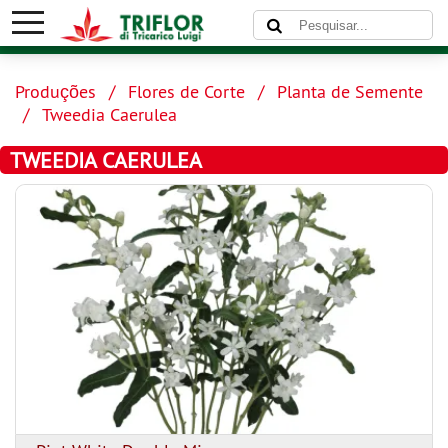
Produções
Flores de Corte
Planta de Semente
Tweedia Caerulea
TWEEDIA CAERULEA