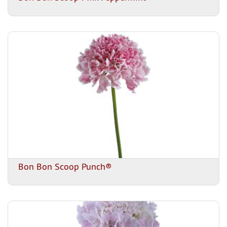
Bon Bon Scoop Punch®