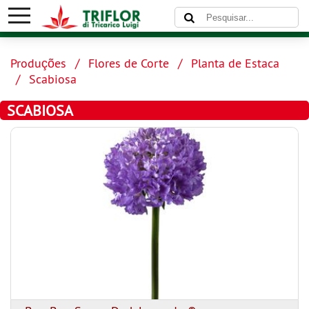
Produções
Flores de Corte
Planta de Estaca
Scabiosa
SCABIOSA