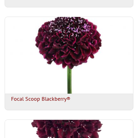
Focal Scoop Blackberry®