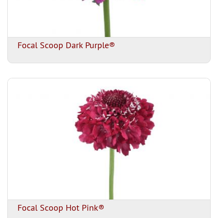
Focal Scoop Dark Purple®
Focal Scoop Hot Pink®