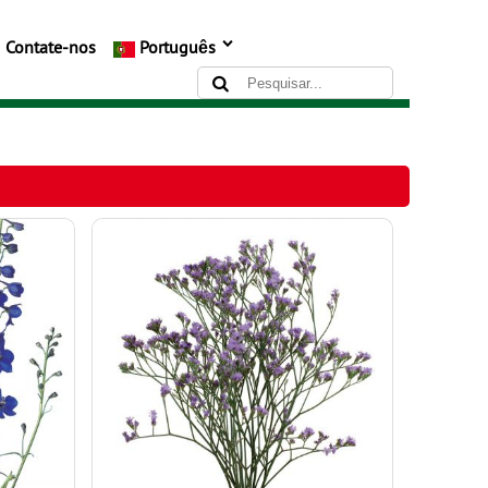
Contate-nos
Português