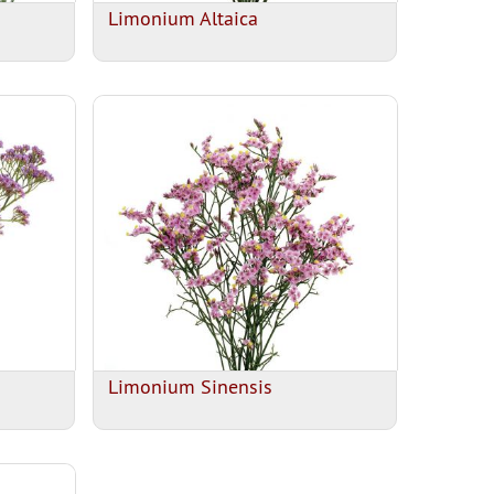
Limonium Altaica
Limonium Sinensis