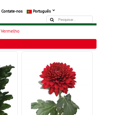
Contate-nos
Português
a Vermelho