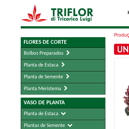
Produ
FLORES DE CORTE
UN
Bolbos Preparados
Planta de Estaca
Planta de Semente
Planta Meristema
VASO DE PLANTA
Planta de Estaca
Plantas de Semente