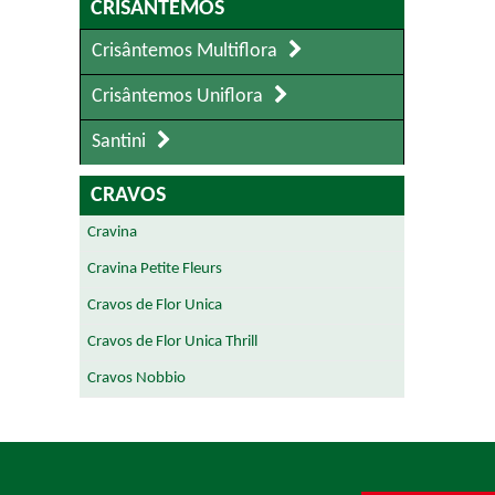
CRISÂNTEMOS
Crisântemos Multiflora
Crisântemos Uniflora
Santini
CRAVOS
Cravina
Cravina Petite Fleurs
Cravos de Flor Unica
Cravos de Flor Unica Thrill
Cravos Nobbio