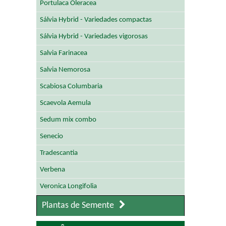
Portulaca Oleracea
Sálvia Hybrid - Variedades compactas
Sálvia Hybrid - Variedades vigorosas
Salvia Farinacea
Salvia Nemorosa
Scabiosa Columbaria
Scaevola Aemula
Sedum mix combo
Senecio
Tradescantia
Verbena
Veronica Longifolia
Plantas de Semente